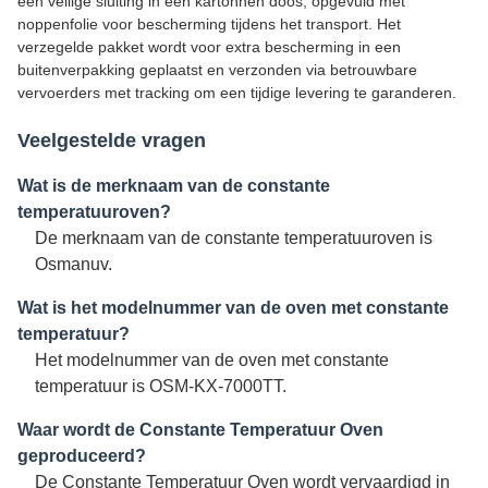
een veilige sluiting in een kartonnen doos, opgevuld met
noppenfolie voor bescherming tijdens het transport. Het
verzegelde pakket wordt voor extra bescherming in een
buitenverpakking geplaatst en verzonden via betrouwbare
vervoerders met tracking om een ​​tijdige levering te garanderen.
Veelgestelde vragen
Wat is de merknaam van de constante
temperatuuroven?
De merknaam van de constante temperatuuroven is
Osmanuv.
Wat is het modelnummer van de oven met constante
temperatuur?
Het modelnummer van de oven met constante
temperatuur is OSM-KX-7000TT.
Waar wordt de Constante Temperatuur Oven
geproduceerd?
De Constante Temperatuur Oven wordt vervaardigd in