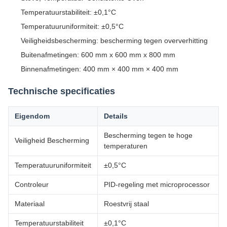
Temperatuurstabiliteit: ±0,1°C
Temperatuuruniformiteit: ±0,5°C
Veiligheidsbescherming: bescherming tegen oververhitting
Buitenafmetingen: 600 mm x 600 mm x 800 mm
Binnenafmetingen: 400 mm × 400 mm × 400 mm
Technische specificaties
Eigendom
Details
Bescherming tegen te hoge
Veiligheid Bescherming
temperaturen
Temperatuuruniformiteit
±0,5°C
Controleur
PID-regeling met microprocessor
Materiaal
Roestvrij staal
Temperatuurstabiliteit
±0,1°C