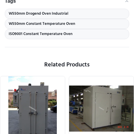
Tags
W550mm Drogend Oven Industrial
W550mm Constant Temperature Oven
ISO9001 Constant Temperature Oven
Related Products