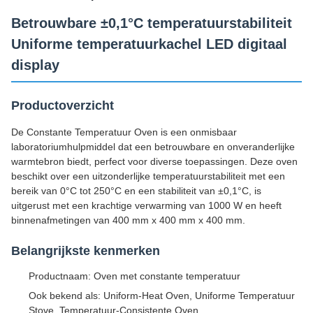
Betrouwbare ±0,1°C temperatuurstabiliteit
Uniforme temperatuurkachel LED digitaal
display
Productoverzicht
De Constante Temperatuur Oven is een onmisbaar
laboratoriumhulpmiddel dat een betrouwbare en onveranderlijke
warmtebron biedt, perfect voor diverse toepassingen. Deze oven
beschikt over een uitzonderlijke temperatuurstabiliteit met een
bereik van 0°C tot 250°C en een stabiliteit van ±0,1°C, is
uitgerust met een krachtige verwarming van 1000 W en heeft
binnenafmetingen van 400 mm x 400 mm x 400 mm.
Belangrijkste kenmerken
Productnaam: Oven met constante temperatuur
Ook bekend als: Uniform-Heat Oven, Uniforme Temperatuur
Stove, Temperatuur-Consistente Oven