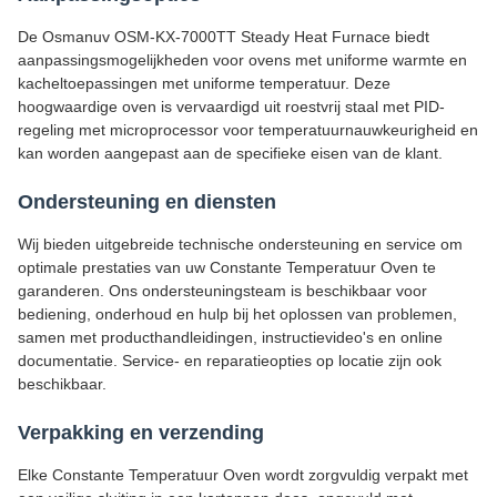
De Osmanuv OSM-KX-7000TT Steady Heat Furnace biedt
aanpassingsmogelijkheden voor ovens met uniforme warmte en
kacheltoepassingen met uniforme temperatuur. Deze
hoogwaardige oven is vervaardigd uit roestvrij staal met PID-
regeling met microprocessor voor temperatuurnauwkeurigheid en
kan worden aangepast aan de specifieke eisen van de klant.
Ondersteuning en diensten
Wij bieden uitgebreide technische ondersteuning en service om
optimale prestaties van uw Constante Temperatuur Oven te
garanderen. Ons ondersteuningsteam is beschikbaar voor
bediening, onderhoud en hulp bij het oplossen van problemen,
samen met producthandleidingen, instructievideo's en online
documentatie. Service- en reparatieopties op locatie zijn ook
beschikbaar.
Verpakking en verzending
Elke Constante Temperatuur Oven wordt zorgvuldig verpakt met