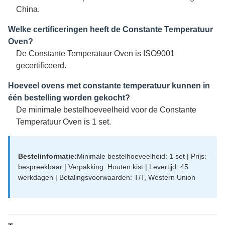
China.
Welke certificeringen heeft de Constante Temperatuur
Oven?
De Constante Temperatuur Oven is ISO9001
gecertificeerd.
Hoeveel ovens met constante temperatuur kunnen in
één bestelling worden gekocht?
De minimale bestelhoeveelheid voor de Constante
Temperatuur Oven is 1 set.
Bestelinformatie:
Minimale bestelhoeveelheid: 1 set | Prijs:
bespreekbaar | Verpakking: Houten kist | Levertijd: 45
werkdagen | Betalingsvoorwaarden: T/T, Western Union