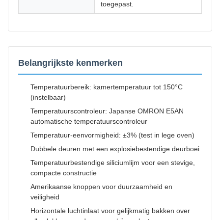
toegepast.
Belangrijkste kenmerken
Temperatuurbereik: kamertemperatuur tot 150°C
(instelbaar)
Temperatuurscontroleur: Japanse OMRON E5AN
automatische temperatuurscontroleur
Temperatuur-eenvormigheid: ±3% (test in lege oven)
Dubbele deuren met een explosiebestendige deurboei
Temperatuurbestendige siliciumlijm voor een stevige,
compacte constructie
Amerikaanse knoppen voor duurzaamheid en
veiligheid
Horizontale luchtinlaat voor gelijkmatig bakken over