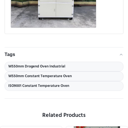
Tags
W550mm Drogend Oven Industrial
W550mm Constant Temperature Oven
ISO9001 Constant Temperature Oven
Related Products