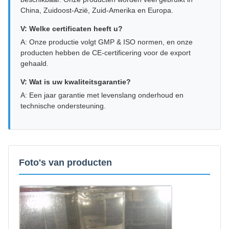
China, Zuidoost-Azië, Zuid-Amerika en Europa.
V: Welke certificaten heeft u?
A: Onze productie volgt GMP & ISO normen, en onze
producten hebben de CE-certificering voor de export
gehaald.
V: Wat is uw kwaliteitsgarantie?
A: Een jaar garantie met levenslang onderhoud en
technische ondersteuning.
Foto's van producten