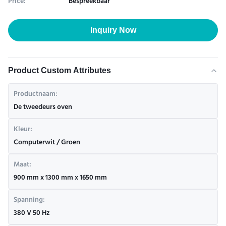
Price:
Bespreekbaar
Inquiry Now
Product Custom Attributes
Productnaam:
De tweedeurs oven
Kleur:
Computerwit / Groen
Maat:
900 mm x 1300 mm x 1650 mm
Spanning:
380 V 50 Hz