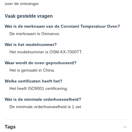
over de ontvanger.
Vaak gestelde vragen
Wat is de merknaam van de Constant Temperatuur Oven?
De merknaam is Osmanuv.
Wat is het modelnummer?
Het modelnummer is OSM-KX-7000TT.
Waar wordt de oven geproduceerd?
Het is gemaakt in China.
Welke certificaten heeft het?
Het heeft ISO9001 certificering.
Wat is de minimale orderhoeveelheid?
De minimale orderhoeveelheid is 1 set.
Tags