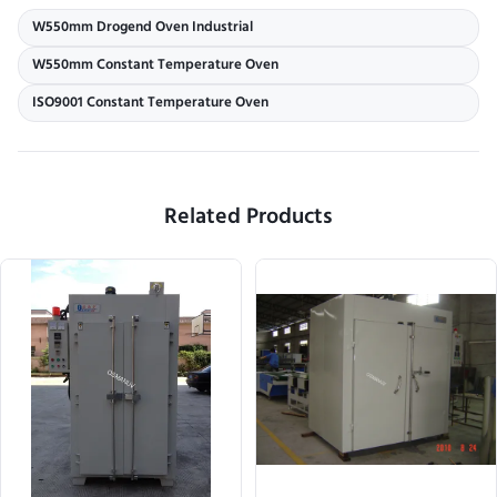
W550mm Drogend Oven Industrial
W550mm Constant Temperature Oven
ISO9001 Constant Temperature Oven
Related Products