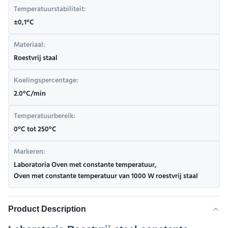
Temperatuurstabiliteit:
±0,1°C
Materiaal:
Roestvrij staal
Koelingspercentage:
2.0°C/min
Temperatuurbereik:
0°C tot 250°C
Markeren:
Laboratoria Oven met constante temperatuur
,
Oven met constante temperatuur van 1000 W roestvrij staal
Product Description