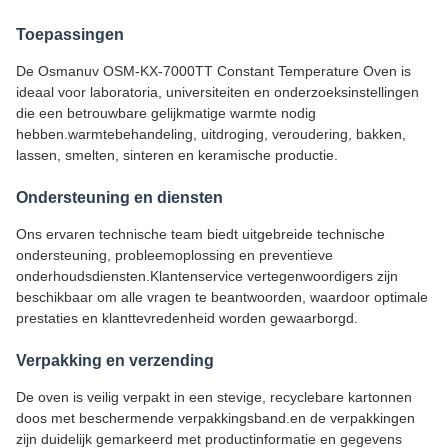
Toepassingen
De Osmanuv OSM-KX-7000TT Constant Temperature Oven is
ideaal voor laboratoria, universiteiten en onderzoeksinstellingen
die een betrouwbare gelijkmatige warmte nodig
hebben.warmtebehandeling, uitdroging, veroudering, bakken,
lassen, smelten, sinteren en keramische productie.
Ondersteuning en diensten
Ons ervaren technische team biedt uitgebreide technische
ondersteuning, probleemoplossing en preventieve
onderhoudsdiensten.Klantenservice vertegenwoordigers zijn
beschikbaar om alle vragen te beantwoorden, waardoor optimale
prestaties en klanttevredenheid worden gewaarborgd.
Verpakking en verzending
De oven is veilig verpakt in een stevige, recyclebare kartonnen
doos met beschermende verpakkingsband.en de verpakkingen
zijn duidelijk gemarkeerd met productinformatie en gegevens