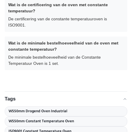
Wat is de certificering van de oven met constante
temperatuur?
De certificering van de constante temperatuuroven is
ISO9001.
Wat is de minimale bestelhoeveelheid van de oven met
constante temperatuur?
De minimale bestelhoeveelheid van de Constante
Temperatuur Oven is 1 set.
Tags
W550mm Drogend Oven Industrial
W550mm Constant Temperature Oven
ISO9001 Constant Temperature Oven