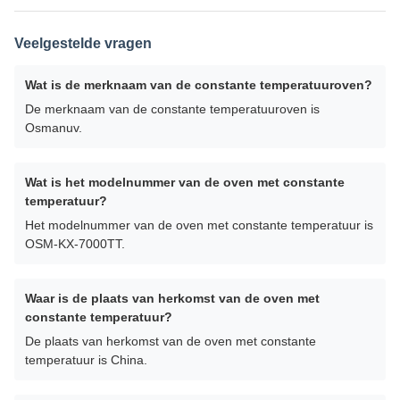
Veelgestelde vragen
Wat is de merknaam van de constante temperatuuroven?
De merknaam van de constante temperatuuroven is
Osmanuv.
Wat is het modelnummer van de oven met constante
temperatuur?
Het modelnummer van de oven met constante temperatuur is
OSM-KX-7000TT.
Waar is de plaats van herkomst van de oven met
constante temperatuur?
De plaats van herkomst van de oven met constante
temperatuur is China.