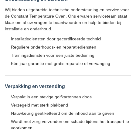
Wij bieden uitgebreide technische ondersteuning en service voor
de Constant Temperature Oven. Ons ervaren serviceteam staat
klaar om al uw vragen te beantwoorden en hulp te bieden bij
installatie en onderhoud.
Installatiediensten door gecertificeerde technici
Reguliere onderhouds- en reparatiediensten
Trainingsdiensten voor een juiste bediening
Eén jaar garantie met gratis reparatie of vervanging
Verpakking en verzending
Verpakt in een stevige golfkartonnen doos
Verzegeld met sterk plakband
Nauwkeurig geëtiketteerd om de inhoud aan te geven
Wordt met zorg verzonden om schade tijdens het transport te
voorkomen