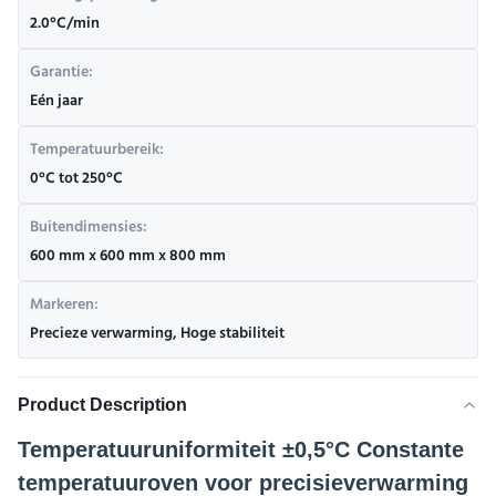
2.0°C/min
Garantie:
Eén jaar
Temperatuurbereik:
0°C tot 250°C
Buitendimensies:
600 mm x 600 mm x 800 mm
Markeren:
Precieze verwarming
,
Hoge stabiliteit
Product Description
Temperatuuruniformiteit ±0,5°C Constante
temperatuuroven voor precisieverwarming