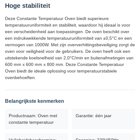
Hoge stabiliteit
Deze Constante Temperatuur Oven biedt superieure
temperatuuruniformiteit en stabiliteit, waardoor hij ideaal is voor
een verscheidenheid aan toepassingen. De oven beschikt over
een indrukwekkende temperatuuruniformiteit van ±0,5°C en een
vermogen van 1000W. Met zijn oververhittingsbeveiliging zorgt de
oven voor veiligheid voor de gebruikers. De oven heeft ook een
uitstekende koelsnelheid van 2,0°C/min en buitenafmetingen van
600 mm x 600 mm x 800 mm. Deze Constante Temperatuur
Oven biedt de ideale oplossing voor temperatuurstabiele
ovenbehoeften.
Belangrijkste kenmerken
Productnaam: Oven met
Garantie: één jaar
constante temperatuur