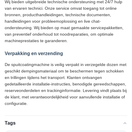
Wij bieden uitgebreide technische ondersteuning met 24/7 hulp
van ervaren technici. Onze service omvat toegang tot online
bronnen, producthandleidingen, technische documenten,
handleidingen voor probleemoplossing en live chat-
ondersteuning. Wij bieden op maat gemaakte servicepakketten,
van preventief onderhoud tot noodreparaties, om optimale
machineprestaties te garanderen.
Verpakking en verzending
De spuitcoatingmachine is veilig verpakt in verzegelde dozen met
geschikt dempingsmateriaal om te beschermen tegen schokken
en trillingen tijdens het transport. Klanten ontvangen
gedetailleerde installatie-instructies, benodigde gereedschappen,
reserveonderdelen en trackinginformatie. Levering vindt plaats bij
de klant, met verantwoordelijkheid voor aanvullende installatie of
configuratie.
Tags