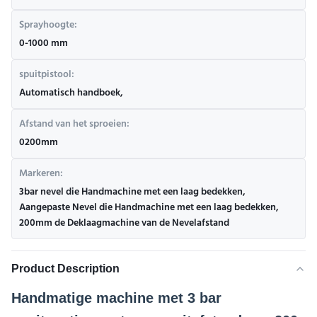
Sprayhoogte:
0-1000 mm
spuitpistool:
Automatisch handboek,
Afstand van het sproeien:
0200mm
Markeren:
3bar nevel die Handmachine met een laag bedekken
,
Aangepaste Nevel die Handmachine met een laag bedekken
,
200mm de Deklaagmachine van de Nevelafstand
Product Description
Handmatige machine met 3 bar