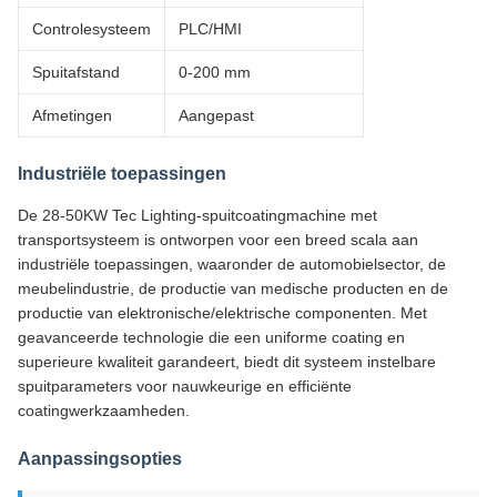
Controlesysteem
PLC/HMI
Spuitafstand
0-200 mm
Afmetingen
Aangepast
Industriële toepassingen
De 28-50KW Tec Lighting-spuitcoatingmachine met
transportsysteem is ontworpen voor een breed scala aan
industriële toepassingen, waaronder de automobielsector, de
meubelindustrie, de productie van medische producten en de
productie van elektronische/elektrische componenten. Met
geavanceerde technologie die een uniforme coating en
superieure kwaliteit garandeert, biedt dit systeem instelbare
spuitparameters voor nauwkeurige en efficiënte
coatingwerkzaamheden.
Aanpassingsopties