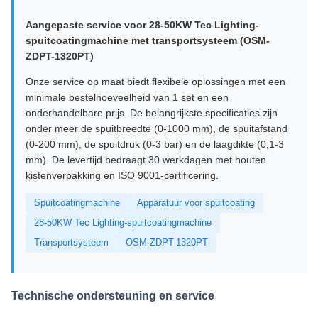
Aangepaste service voor 28-50KW Tec Lighting-
spuitcoatingmachine met transportsysteem (OSM-
ZDPT-1320PT)
Onze service op maat biedt flexibele oplossingen met een
minimale bestelhoeveelheid van 1 set en een
onderhandelbare prijs. De belangrijkste specificaties zijn
onder meer de spuitbreedte (0-1000 mm), de spuitafstand
(0-200 mm), de spuitdruk (0-3 bar) en de laagdikte (0,1-3
mm). De levertijd bedraagt ​​30 werkdagen met houten
kistenverpakking en ISO 9001-certificering.
Spuitcoatingmachine
Apparatuur voor spuitcoating
28-50KW Tec Lighting-spuitcoatingmachine
Transportsysteem
OSM-ZDPT-1320PT
Technische ondersteuning en service