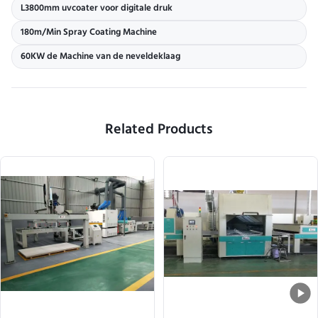
L3800mm uvcoater voor digitale druk
180m/Min Spray Coating Machine
60KW de Machine van de neveldeklaag
Related Products