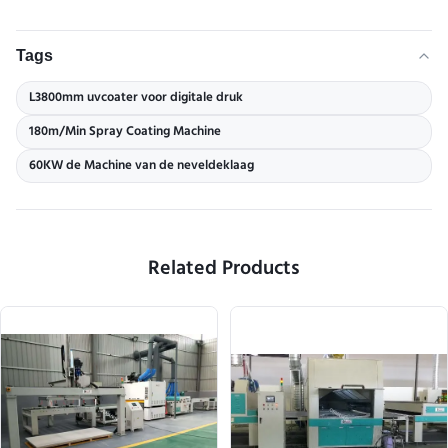
Tags
L3800mm uvcoater voor digitale druk
180m/Min Spray Coating Machine
60KW de Machine van de neveldeklaag
Related Products