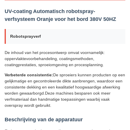
UV-coating Automatisch robotspray-
verfsysteem Oranje voor het bord 380V 50HZ
Robotsprayverf
De inhoud van het procesontwerp omvat voornamelijk:
oppervlaktevoorbehandeling, coatingsmethoden,
coatingprestaties, sproeiomgeving en procesplanning.
Verbeterde consistentie:
De sproeiers kunnen producten op een
gelijkmatige en gecontroleerde dikte aanbrengen, waardoor een
consistente dekking en een kwalitatief hoogwaardige afwerking
worden gewaarborgd.Deze machines besparen ook meer
verfmateriaal dan handmatige toepassingen waarbij vaak
overspray wordt gebruikt.
Beschrijving van de apparatuur