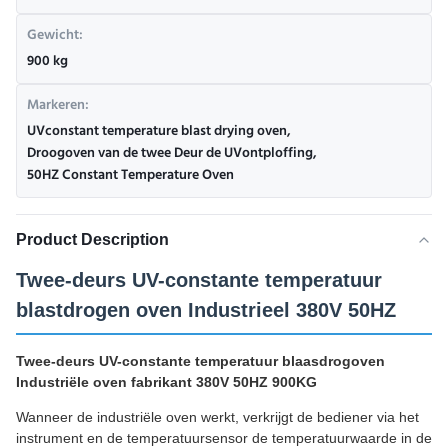
Gewicht:
900 kg
Markeren:
UVconstant temperature blast drying oven
,
Droogoven van de twee Deur de UVontploffing
,
50HZ Constant Temperature Oven
Product Description
Twee-deurs UV-constante temperatuur
blastdrogen oven Industrieel 380V 50HZ
Twee-deurs UV-constante temperatuur blaasdrogoven
Industriële oven fabrikant 380V 50HZ 900KG
Wanneer de industriële oven werkt, verkrijgt de bediener via het
instrument en de temperatuursensor de temperatuurwaarde in de