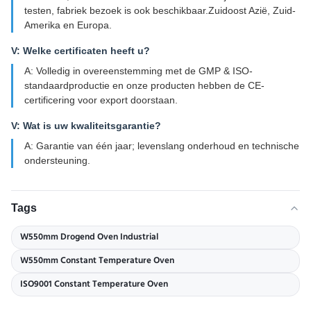
testen, fabriek bezoek is ook beschikbaar.Zuidoost Azië, Zuid-
Amerika en Europa.
V: Welke certificaten heeft u?
A: Volledig in overeenstemming met de GMP & ISO-
standaardproductie en onze producten hebben de CE-
certificering voor export doorstaan.
V: Wat is uw kwaliteitsgarantie?
A: Garantie van één jaar; levenslang onderhoud en technische
ondersteuning.
Tags
W550mm Drogend Oven Industrial
W550mm Constant Temperature Oven
ISO9001 Constant Temperature Oven