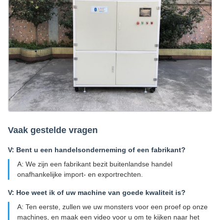
Vaak gestelde vragen
V: Bent u een handelsonderneming of een fabrikant?
A: We zijn een fabrikant bezit buitenlandse handel
onafhankelijke import- en exportrechten.
V: Hoe weet ik of uw machine van goede kwaliteit is?
A: Ten eerste, zullen we uw monsters voor een proef op onze
machines, en maak een video voor u om te kijken naar het