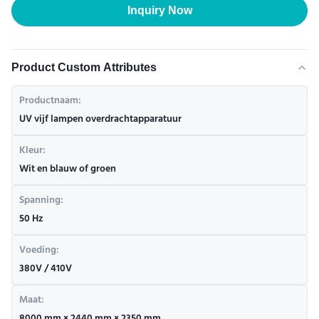
Inquiry Now
Product Custom Attributes
Productnaam:
UV vijf lampen overdrachtapparatuur
Kleur:
Wit en blauw of groen
Spanning:
50 Hz
Voeding:
380V / 410V
Maat: