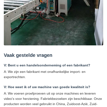
Vaak gestelde vragen
V: Bent u een handelsonderneming of een fabrikant?
A: We zijn een fabrikant met onafhankelijke import- en
exportrechten.
V: Hoe weet ik of uw machine van goede kwaliteit is?
A: We voeren proefproeven uit op onze machines en leveren
video's voor herziening. Fabriekbezoeken zijn beschikbaar. Onze
producten worden veel gebruikt in China, Zuidoost-Azië, Zuid-