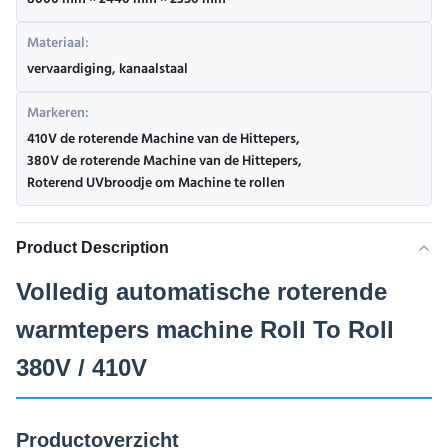
8000 mm × 2440 mm × 2350 mm
Materiaal:
vervaardiging, kanaalstaal
Markeren:
410V de roterende Machine van de Hittepers
,
380V de roterende Machine van de Hittepers
,
Roterend UVbroodje om Machine te rollen
Product Description
Volledig automatische roterende
warmtepers machine Roll To Roll
380V / 410V
Productoverzicht