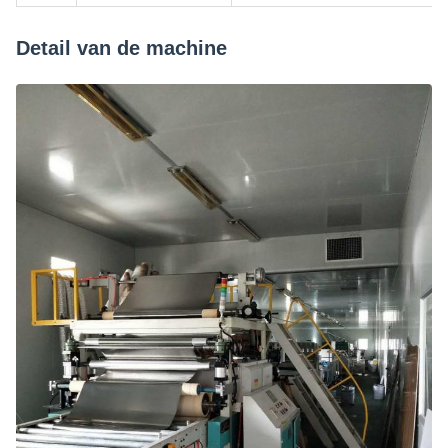
Detail van de machine