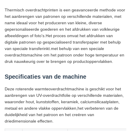
Thermisch overdrachtprinten is een geavanceerde methode voor
het aanbrengen van patronen op verschillende materialen, met
name ideaal voor het produceren van kleine, diverse
gepersonaliseerde goederen en het afdrukken van volkleurige
afbeeldingen of foto's.Het proces omvat het afdrukken van
digitale patronen op gespecialiseerd transferpapier met behulp
van speciale transferinkt.met behulp van een speciale
overdrachtsmachine om het patroon onder hoge temperatuur en
druk nauwkeurig over te brengen op productoppervlakken.
Specificaties van de machine
Deze roterende warmteoverdrachtmachine is geschikt voor het
aanbrengen van UV-overdrachtfolie op verschillende materialen,
waaronder hout, kunststoffen, keramiek, calciumsilicaatplaten,
metaal en andere vlakke oppervlakken,het verbeteren van de
duidelijkheid van het patroon en het creëren van
driedimensionale effecten.