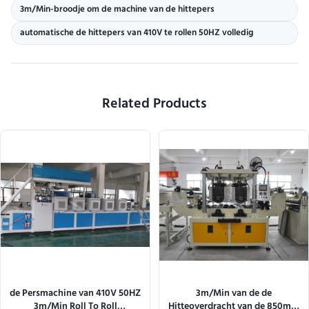
3m/Min-broodje om de machine van de hittepers
automatische de hittepers van 410V te rollen 50HZ volledig
Related Products
de Persmachine van 410V 50HZ
3m/Min van de de
3m/Min Roll To Roll
Hitteoverdracht van de 850mm