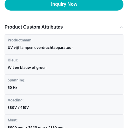
Inquiry Now
Product Custom Attributes
Productnaam:
UV vijf lampen overdrachtapparatuur
Kleur:
Wit en blauw of groen
Spanning:
50 Hz
Voeding:
380V / 410V
Maat: