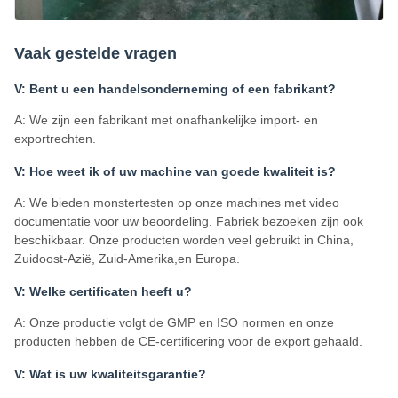
Vaak gestelde vragen
V: Bent u een handelsonderneming of een fabrikant?
A: We zijn een fabrikant met onafhankelijke import- en
exportrechten.
V: Hoe weet ik of uw machine van goede kwaliteit is?
A: We bieden monstertesten op onze machines met video
documentatie voor uw beoordeling. Fabriek bezoeken zijn ook
beschikbaar. Onze producten worden veel gebruikt in China,
Zuidoost-Azië, Zuid-Amerika,en Europa.
V: Welke certificaten heeft u?
A: Onze productie volgt de GMP en ISO normen en onze
producten hebben de CE-certificering voor de export gehaald.
V: Wat is uw kwaliteitsgarantie?