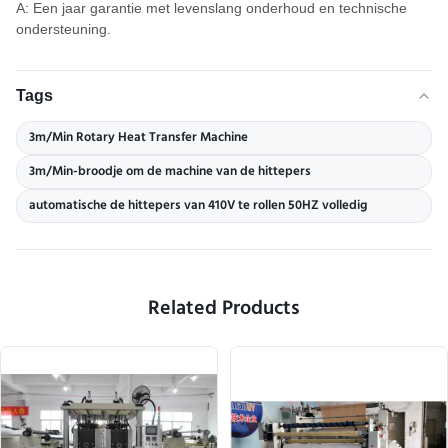
A: Een jaar garantie met levenslang onderhoud en technische
ondersteuning.
Tags
3m/Min Rotary Heat Transfer Machine
3m/Min-broodje om de machine van de hittepers
automatische de hittepers van 410V te rollen 50HZ volledig
Related Products