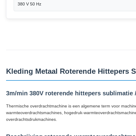
380 V 50 Hz
Kleding Metaal Roterende Hittepers 
3m/min 380V roterende hittepers sublimatie / 
Thermische overdrachtmachine is een algemene term voor machines
warmteoverdrachtsmachines, hogedruk-warmteoverdrachtsmachine
overdrachtsdrukmachines.