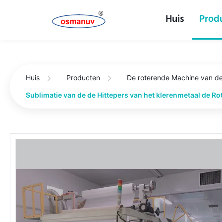
Huis
Prod
Huis
Producten
De roterende Machine van de
Sublimatie van de de Hittepers van het klerenmetaal de R