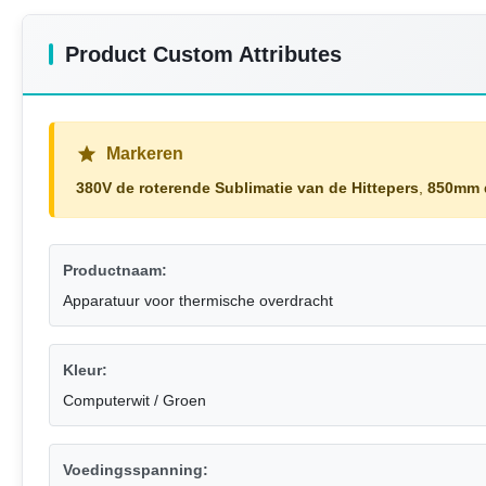
Product Custom Attributes
Markeren
380V de roterende Sublimatie van de Hittepers
,
850mm d
Productnaam:
Apparatuur voor thermische overdracht
Kleur:
Computerwit / Groen
Voedingsspanning: