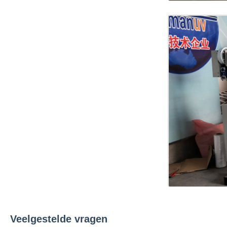
Veelgestelde vragen