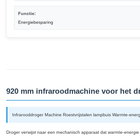
Functie:
Energiebesparing
920 mm infraroodmachine voor het 
Infrarooddroger Machine Roestvrijstalen lampbuis Warmte-energ
Droger verwijst naar een mechanisch apparaat dat warmte-energie 