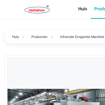
Huis
Prod
Huis
Producten
Infrarode Drogende Machine