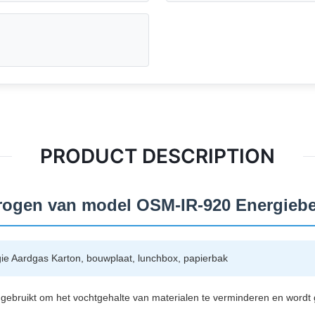
PRODUCT DESCRIPTION
drogen van model OSM-IR-920 Energieb
ie Aardgas Karton, bouwplaat, lunchbox, papierbak
gebruikt om het vochtgehalte van materialen te verminderen en wordt