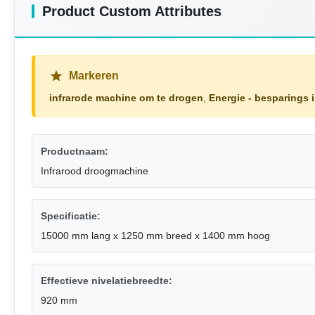
Product Custom Attributes
Markeren
infrarode machine om te drogen
,
Energie - besparings 
Productnaam:
Infrarood droogmachine
Specificatie:
15000 mm lang x 1250 mm breed x 1400 mm hoog
Effectieve nivelatiebreedte:
920 mm