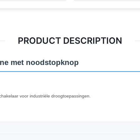
PRODUCT DESCRIPTION
ne met noodstopknop
akelaar voor industriële droogtoepassingen.