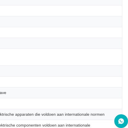
gave
ktrische apparaten die voldoen aan internationale normen
lektrische componenten voldoen aan internationale