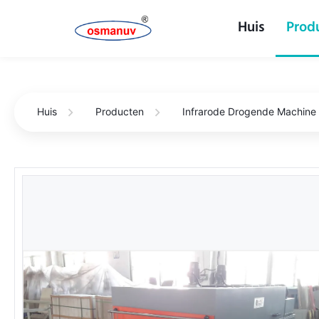
Huis
Prod
Huis
Producten
Infrarode Drogende Machine