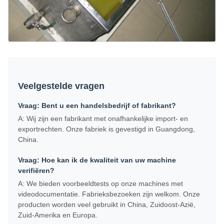
Veelgestelde vragen
Vraag: Bent u een handelsbedrijf of fabrikant?
A: Wij zijn een fabrikant met onafhankelijke import- en
exportrechten. Onze fabriek is gevestigd in Guangdong,
China.
Vraag: Hoe kan ik de kwaliteit van uw machine
verifiëren?
A: We bieden voorbeeldtests op onze machines met
videodocumentatie. Fabrieksbezoeken zijn welkom. Onze
producten worden veel gebruikt in China, Zuidoost-Azië,
Zuid-Amerika en Europa.