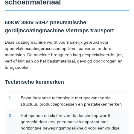
schoenmateriaal
60KW 380V 50HZ pneumatische
gordijncoatingmachine Viertraps transport
Deze coatingmachine wordt voornamelijk gebruikt voor
oppervlaktecoatingprocessen op films, papier en andere
materialen. De machine brengt een laag gespecialiseerde lijm,
verf of inkt aan op het basismateriaal, gevolgd door drogen en
terugspoelen.
Technische kenmerken
1
Bevat Italiaanse technologie met geavanceerde
structuur, productieprocessen en prestatiekenmerken
2
Het openen en sluiten van de douchekop wordt
geregeld door een pneumatisch apparaat met
horizontale bewegingsmogelijkheid voor eenvoudige