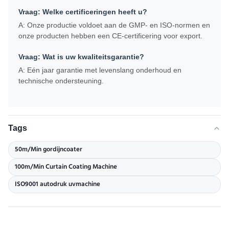
Vraag: Welke certificeringen heeft u?
A: Onze productie voldoet aan de GMP- en ISO-normen en
onze producten hebben een CE-certificering voor export.
Vraag: Wat is uw kwaliteitsgarantie?
A: Eén jaar garantie met levenslang onderhoud en
technische ondersteuning.
Tags
50m/Min gordijncoater
100m/Min Curtain Coating Machine
ISO9001 autodruk uvmachine