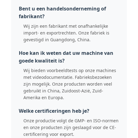
Bent u een handelsonderneming of
fabrikant?
Wij zijn een fabrikant met onafhankelijke
import- en exportrechten. Onze fabriek is
gevestigd in Guangdong, China.
Hoe kan ik weten dat uw machine van
goede kwaliteit is?
Wij bieden voorbeeldtests op onze machines
met videodocumentatie. Fabrieksbezoeken
zijn mogelijk. Onze producten worden veel
gebruikt in China, Zuidoost-Azië, Zuid-
Amerika en Europa.
Welke certificeringen heb je?
Onze productie volgt de GMP- en ISO-normen
en onze producten zijn geslaagd voor de CE-
certificering voor export.