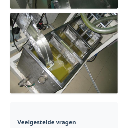
Veelgestelde vragen