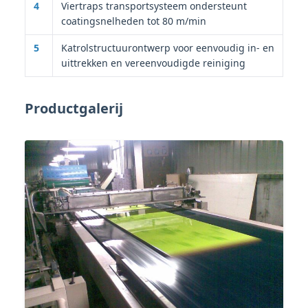
4
Viertraps transportsysteem ondersteunt
coatingsnelheden tot 80 m/min
5
Katrolstructuurontwerp voor eenvoudig in- en
uittrekken en vereenvoudigde reiniging
Productgalerij