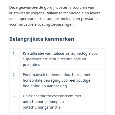
Deze geavanceerde gordijncoater is voorzien van
kristallisatie volgens Italiaanse technologie en levert
een superieure structuur, technologie en prestaties
voor industriële coatingtoepassingen.
Belangrijkste kenmerken
1
Kristallisatie van Italiaanse technologie voor
superieure structuur, technologie en
prestaties
2
Pneumatisch bediende douchekop met
horizontale beweging voor eenvoudige
bediening en aanpassing
3
Uniek coatingtoevoersysteem met
ontschuimingspomp en
ontschuimingsfunctie