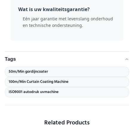
Wat is uw kwaliteitsgarantie?
Eén jaar garantie met levenslang onderhoud
en technische ondersteuning.
Tags
50m/Min gordijncoater
100m/Min Curtain Coating Machine
ISO9001 autodruk uvmachine
Related Products