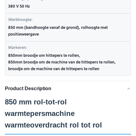
380 V 50 Hz
Werkhoogte:
850 mm (bandhoogte vanaf de grond), rolhoogte met
positieweergave
Markeren:
850mm broodje om hittepers te rollen
,
850mm broodje om de machine van de hittepers te rollen
,
broodje om de machine van de hittepers te rollen
Product Description
850 mm rol-tot-rol
warmtepersmachine
warmteoverdracht rol tot rol