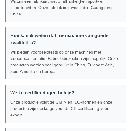
Wij zijn een fabrikant met onafhankelijke import- en
exportrechten. Onze fabriek is gevestigd in Guangdong,
China.
Hoe kan ik weten dat uw machine van goede
kwaliteit is?
Wij bieden voorbeeldtests op onze machines met
videodocumentatie. Fabrieksbezoeken zijn mogelijk. Onze
producten worden veel gebruikt in China, Zuidoost-Azië,
Zuid-Amerika en Europa.
Welke certificeringen heb je?
Onze productie volgt de GMP- en ISO-normen en onze
producten zijn geslaagd voor de CE-certificering voor
export.