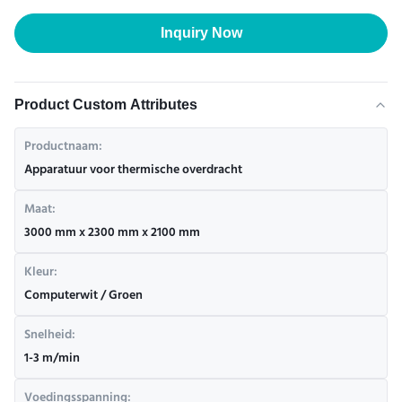
Inquiry Now
Product Custom Attributes
Productnaam:
Apparatuur voor thermische overdracht
Maat:
3000 mm x 2300 mm x 2100 mm
Kleur:
Computerwit / Groen
Snelheid:
1-3 m/min
Voedingsspanning: