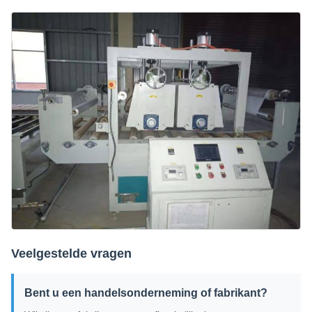
Veelgestelde vragen
Bent u een handelsonderneming of fabrikant?