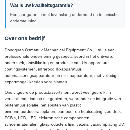
Wat is uw kwaliteitsgarantie?
Eén jaar garantie met levenslang onderhoud en technische
ondersteuning.
Over ons bedrijf
Dongguan Osmanuv Mechanical Equipment Co., Ltd. is een
professionele onderneming gespecialiseerd in het ontwerp,
onderzoek, ontwikkeling en productie van UV-apparatuur,
coatingsystemen, infrarood IR-apparatuur,
automatiseringsapparatuur en milieuapparatuur, met volledige
exportmogelijkheden voor planten.
Ons uitgebreide productassortiment wordt veel gebruikt in
verschillende industriële gebieden, waaronder de integratie van
buitenmuurisolatie, het spuiten van plastic
binnenmuurdecoratieplaten, bamboe- en houtcoating, zeefdruk,
PCB's, LCD, LED, elektronische componenten,
schoenmaterialen, glasproducten, lijm, vezels, vacuümplating UV,