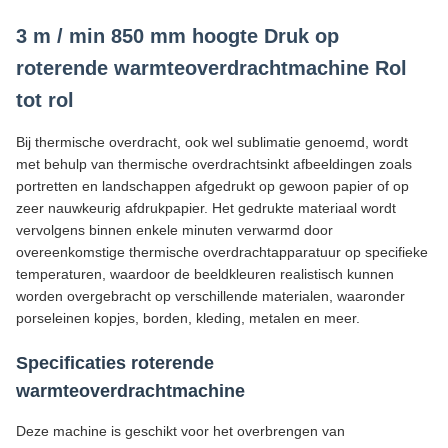
3 m / min 850 mm hoogte Druk op
roterende warmteoverdrachtmachine Rol
tot rol
Bij thermische overdracht, ook wel sublimatie genoemd, wordt
met behulp van thermische overdrachtsinkt afbeeldingen zoals
portretten en landschappen afgedrukt op gewoon papier of op
zeer nauwkeurig afdrukpapier. Het gedrukte materiaal wordt
vervolgens binnen enkele minuten verwarmd door
overeenkomstige thermische overdrachtapparatuur op specifieke
temperaturen, waardoor de beeldkleuren realistisch kunnen
worden overgebracht op verschillende materialen, waaronder
porseleinen kopjes, borden, kleding, metalen en meer.
Specificaties roterende
warmteoverdrachtmachine
Deze machine is geschikt voor het overbrengen van