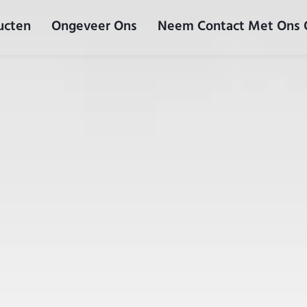
ucten
Ongeveer Ons
Neem Contact Met Ons