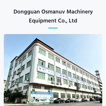
Dongguan Osmanuv Machinery
Equipment Co., Ltd