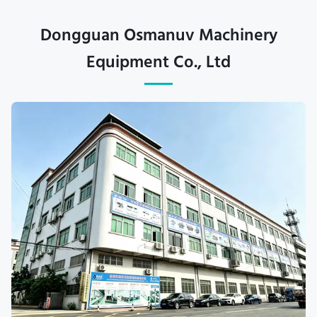
Dongguan Osmanuv Machinery
Equipment Co., Ltd