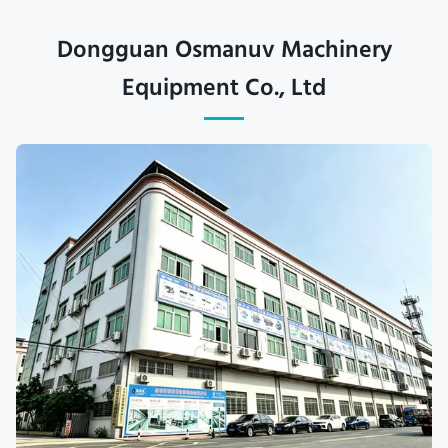
Dongguan Osmanuv Machinery
Equipment Co., Ltd