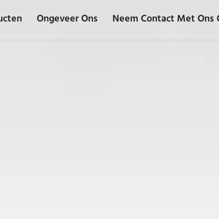
ucten
Ongeveer Ons
Neem Contact Met Ons