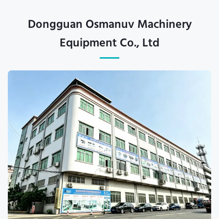
Dongguan Osmanuv Machinery
Equipment Co., Ltd