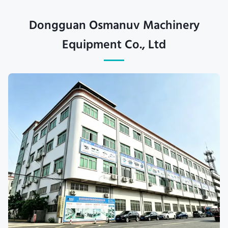
Dongguan Osmanuv Machinery
Equipment Co., Ltd