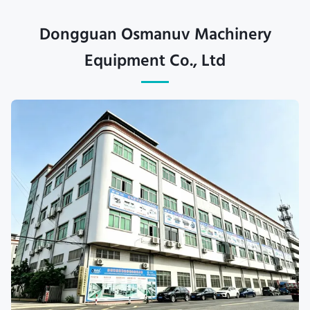
Dongguan Osmanuv Machinery
Equipment Co., Ltd