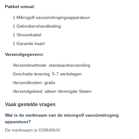
Pakket omvat:
1 Mikrogolf vacuümdrogingsapparatuur
1 Gebruikershandleiding
1 Stroomkabel
1 Garantie kaart
Verzendgegevens:
Verzendmethode: standaardverzending
Geschatte levering: 5-7 werkdagen
Verzendkosten: gratis
Verzendgebied: alleen Verenigde Staten
Vaak gestelde vragen
Wat is de merknaam van de microgolf vacuümdroging
apparatuur?
De merknaam is OSMANUV.