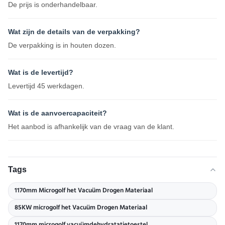
De prijs is onderhandelbaar.
Wat zijn de details van de verpakking?
De verpakking is in houten dozen.
Wat is de levertijd?
Levertijd 45 werkdagen.
Wat is de aanvoercapaciteit?
Het aanbod is afhankelijk van de vraag van de klant.
Tags
1170mm Microgolf het Vacuüm Drogen Materiaal
85KW microgolf het Vacuüm Drogen Materiaal