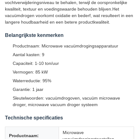
vochtverwijderingsniveau te behalen, terwijl de oorspronkelijke
kwaliteit, textuur en voedingswaarde behouden blijven.Het
vacuümdrogen voorkomt oxidatie en bederf, wat resulteert in een
langere houdbaarheid en een betere productkwaliteit.
Belangrijkste kenmerken
Productnaam: Microwave vacuümdrogingsapparatuur
Aantal kasten: 9
Capaciteit: 1-10 ton/uur
Vermogen: 85 kW
Waterreductie: 95%
Garantie: 1 jaar
Sleutelwoorden: vacuümdrogoven, vacuüm microwave
droger, microwave vacuum droger systeem
Technische specificaties
Microwave
Productnaam: