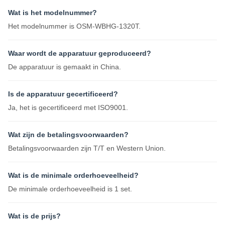
Wat is het modelnummer?
Het modelnummer is OSM-WBHG-1320T.
Waar wordt de apparatuur geproduceerd?
De apparatuur is gemaakt in China.
Is de apparatuur gecertificeerd?
Ja, het is gecertificeerd met ISO9001.
Wat zijn de betalingsvoorwaarden?
Betalingsvoorwaarden zijn T/T en Western Union.
Wat is de minimale orderhoeveelheid?
De minimale orderhoeveelheid is 1 set.
Wat is de prijs?