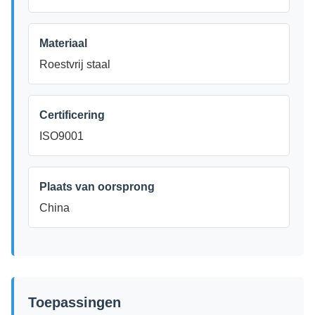
Materiaal
Roestvrij staal
Certificering
ISO9001
Plaats van oorsprong
China
Toepassingen