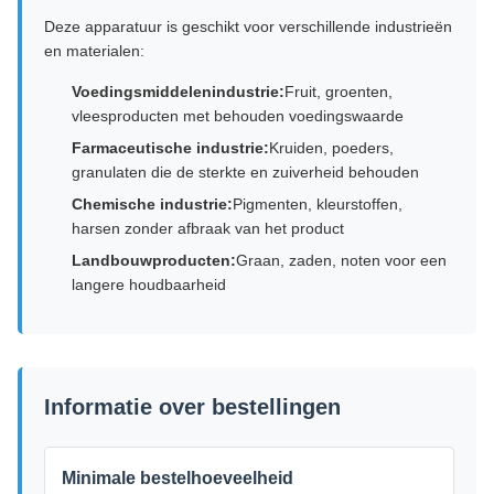
Deze apparatuur is geschikt voor verschillende industrieën
en materialen:
Voedingsmiddelenindustrie:
Fruit, groenten,
vleesproducten met behouden voedingswaarde
Farmaceutische industrie:
Kruiden, poeders,
granulaten die de sterkte en zuiverheid behouden
Chemische industrie:
Pigmenten, kleurstoffen,
harsen zonder afbraak van het product
Landbouwproducten:
Graan, zaden, noten voor een
langere houdbaarheid
Informatie over bestellingen
Minimale bestelhoeveelheid