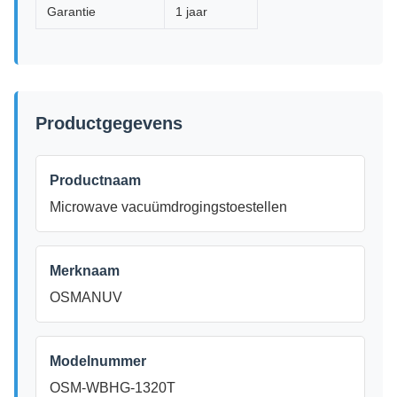
Garantie
1 jaar
Productgegevens
Productnaam
Microwave vacuümdrogingstoestellen
Merknaam
OSMANUV
Modelnummer
OSM-WBHG-1320T