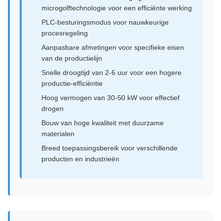
microgolftechnologie voor een efficiënte werking
PLC-besturingsmodus voor nauwkeurige
procesregeling
Aanpasbare afmetingen voor specifieke eisen
van de productielijn
Snelle droogtijd van 2-6 uur voor een hogere
productie-efficiëntie
Hoog vermogen van 30-50 kW voor effectief
drogen
Bouw van hoge kwaliteit met duurzame
materialen
Breed toepassingsbereik voor verschillende
producten en industrieën