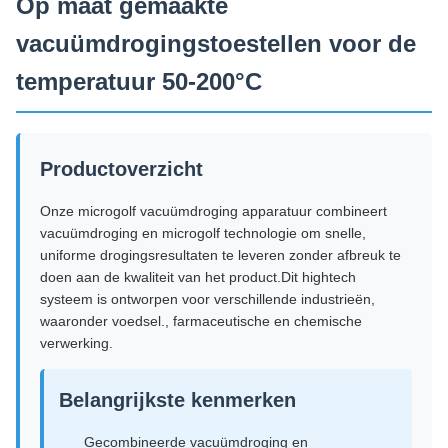
Op maat gemaakte
vacuümdrogingstoestellen voor de
temperatuur 50-200°C
Productoverzicht
Onze microgolf vacuümdroging apparatuur combineert
vacuümdroging en microgolf technologie om snelle,
uniforme drogingsresultaten te leveren zonder afbreuk te
doen aan de kwaliteit van het product.Dit hightech
systeem is ontworpen voor verschillende industrieën,
waaronder voedsel., farmaceutische en chemische
verwerking.
Belangrijkste kenmerken
Gecombineerde vacuümdroging en