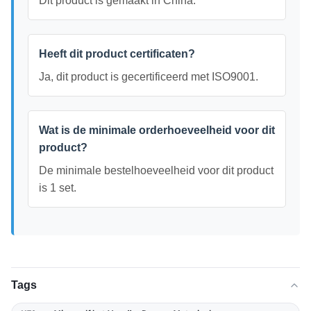
Dit product is gemaakt in China.
Heeft dit product certificaten?
Ja, dit product is gecertificeerd met ISO9001.
Wat is de minimale orderhoeveelheid voor dit
product?
De minimale bestelhoeveelheid voor dit product
is 1 set.
Tags