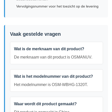
Vervolgingsnummer voor het toezicht op de levering
Vaak gestelde vragen
Wat is de merknaam van dit product?
De merknaam van dit product is OSMANUV.
Wat is het modelnummer van dit product?
Het modelnummer is OSM-WBHG-1320T.
Waar wordt dit product gemaakt?