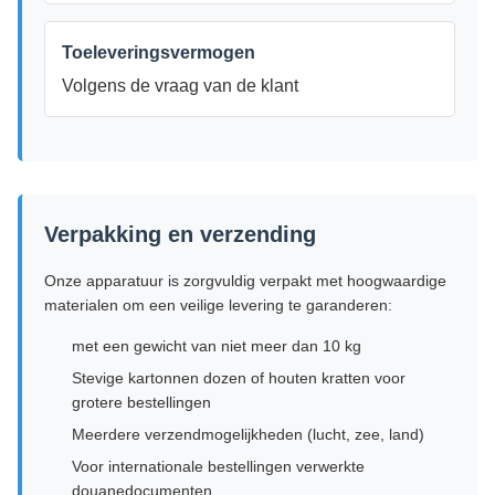
Toeleveringsvermogen
Volgens de vraag van de klant
Verpakking en verzending
Onze apparatuur is zorgvuldig verpakt met hoogwaardige
materialen om een veilige levering te garanderen:
met een gewicht van niet meer dan 10 kg
Stevige kartonnen dozen of houten kratten voor
grotere bestellingen
Meerdere verzendmogelijkheden (lucht, zee, land)
Voor internationale bestellingen verwerkte
douanedocumenten