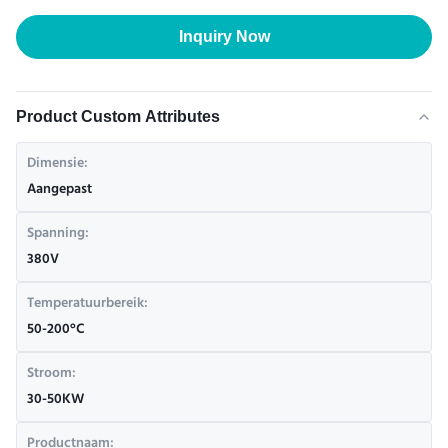
Inquiry Now
Product Custom Attributes
Dimensie:
Aangepast
Spanning:
380V
Temperatuurbereik:
50-200°C
Stroom:
30-50KW
Productnaam: