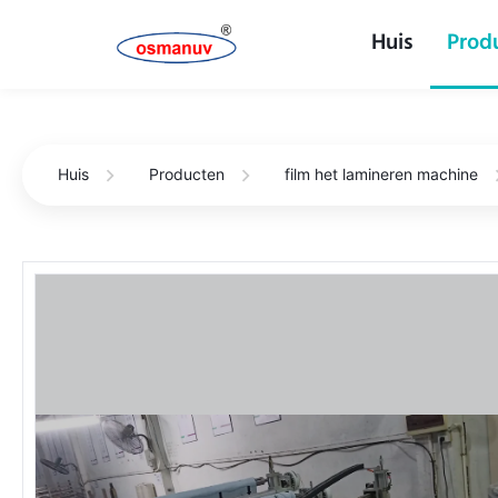
Huis
Prod
Huis
Producten
film het lamineren machine