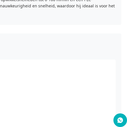
auwkeurigheid en snelheid, waardoor hij ideaal is voor het