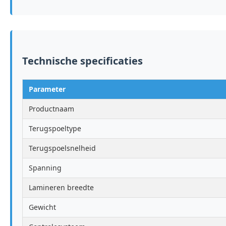
Technische specificaties
Parameter
Productnaam
Terugspoeltype
Terugspoelsnelheid
Spanning
Lamineren breedte
Gewicht