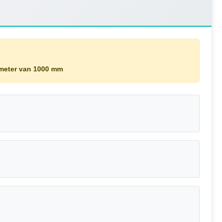
ameter van 1000 mm