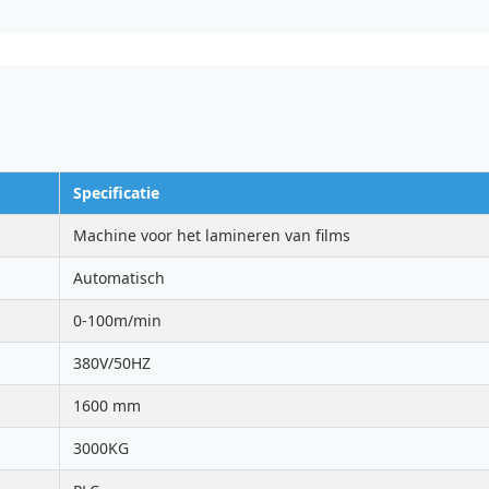
Specificatie
Machine voor het lamineren van films
Automatisch
0-100m/min
380V/50HZ
1600 mm
3000KG