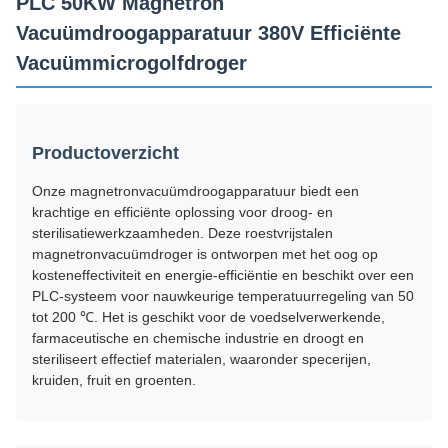
PLC 50KW Magnetron
Vacuümdroogapparatuur 380V Efficiënte
Vacuümmicrogolfdroger
Productoverzicht
Onze magnetronvacuümdroogapparatuur biedt een
krachtige en efficiënte oplossing voor droog- en
sterilisatiewerkzaamheden. Deze roestvrijstalen
magnetronvacuümdroger is ontworpen met het oog op
kosteneffectiviteit en energie-efficiëntie en beschikt over een
PLC-systeem voor nauwkeurige temperatuurregeling van 50
tot 200 ℃. Het is geschikt voor de voedselverwerkende,
farmaceutische en chemische industrie en droogt en
steriliseert effectief materialen, waaronder specerijen,
kruiden, fruit en groenten.