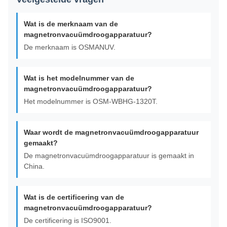
Wat is de merknaam van de
magnetronvacuümdroogapparatuur?
De merknaam is OSMANUV.
Wat is het modelnummer van de
magnetronvacuümdroogapparatuur?
Het modelnummer is OSM-WBHG-1320T.
Waar wordt de magnetronvacuümdroogapparatuur
gemaakt?
De magnetronvacuümdroogapparatuur is gemaakt in
China.
Wat is de certificering van de
magnetronvacuümdroogapparatuur?
De certificering is ISO9001.