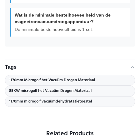
Wat is de minimale bestelhoeveelheid van de
magnetronvacuümdroogapparatuur?
De minimale bestelhoeveelheid is 1 set.
Tags
1170mm Microgolf het Vacuüm Drogen Materiaal
85KW microgolf het Vacuüm Drogen Materiaal
1170mm microgolf vacuümdehydratatietoestel
Related Products