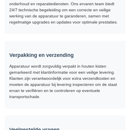
onderhoud en reparatiediensten. Ons ervaren team biedt
24/7 technische begeleiding om een ​​correcte en veilige
werking van de apparatuur te garanderen, samen met
regelmatige upgrades en updates voor optimale prestaties.
Verpakking en verzending
Apparatuur wordt zorgvuldig verpakt in houten kisten
gemarkeerd met klantinformatie voor een veilige levering.
Klanten zijn verantwoordelijk voor extra verzendkosten en
moeten de apparatuur bij levering inspecteren om de staat
ervan te verifiëren en te controleren op eventuele
transportschade.
Veelgestelde vragen