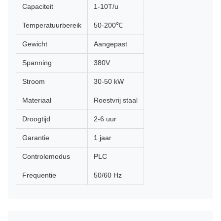
Capaciteit
1-10T/u
Temperatuurbereik
50-200℃
Gewicht
Aangepast
Spanning
380V
Stroom
30-50 kW
Materiaal
Roestvrij staal
Droogtijd
2-6 uur
Garantie
1 jaar
Controlemodus
PLC
Frequentie
50/60 Hz