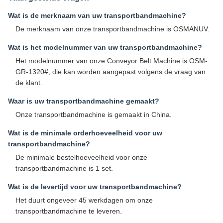
Wat is de merknaam van uw transportbandmachine?
De merknaam van onze transportbandmachine is OSMANUV.
Wat is het modelnummer van uw transportbandmachine?
Het modelnummer van onze Conveyor Belt Machine is OSM-
GR-1320#, die kan worden aangepast volgens de vraag van
de klant.
Waar is uw transportbandmachine gemaakt?
Onze transportbandmachine is gemaakt in China.
Wat is de minimale orderhoeveelheid voor uw
transportbandmachine?
De minimale bestelhoeveelheid voor onze
transportbandmachine is 1 set.
Wat is de levertijd voor uw transportbandmachine?
Het duurt ongeveer 45 werkdagen om onze
transportbandmachine te leveren.