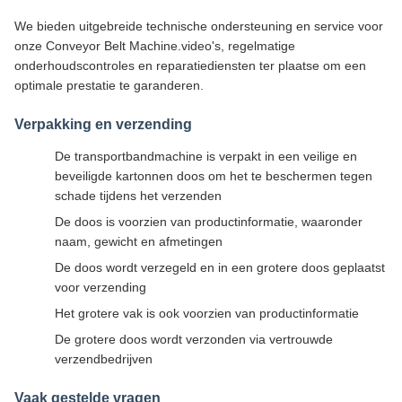
We bieden uitgebreide technische ondersteuning en service voor
onze Conveyor Belt Machine.video's, regelmatige
onderhoudscontroles en reparatiediensten ter plaatse om een
optimale prestatie te garanderen.
Verpakking en verzending
De transportbandmachine is verpakt in een veilige en
beveiligde kartonnen doos om het te beschermen tegen
schade tijdens het verzenden
De doos is voorzien van productinformatie, waaronder
naam, gewicht en afmetingen
De doos wordt verzegeld en in een grotere doos geplaatst
voor verzending
Het grotere vak is ook voorzien van productinformatie
De grotere doos wordt verzonden via vertrouwde
verzendbedrijven
Vaak gestelde vragen