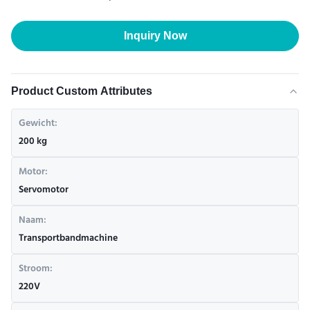
Inquiry Now
Product Custom Attributes
Gewicht:
200 kg
Motor:
Servomotor
Naam:
Transportbandmachine
Stroom:
220V