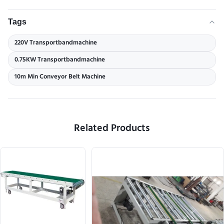
Tags
220V Transportbandmachine
0.75KW Transportbandmachine
10m Min Conveyor Belt Machine
Related Products