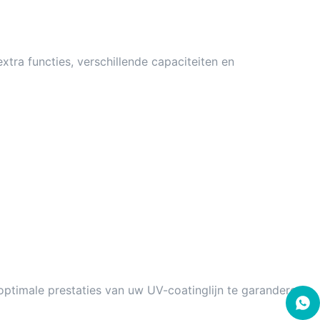
tra functies, verschillende capaciteiten en
ptimale prestaties van uw UV-coatinglijn te garanderen.