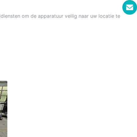
diensten om de apparatuur veilig naar uw locatie te