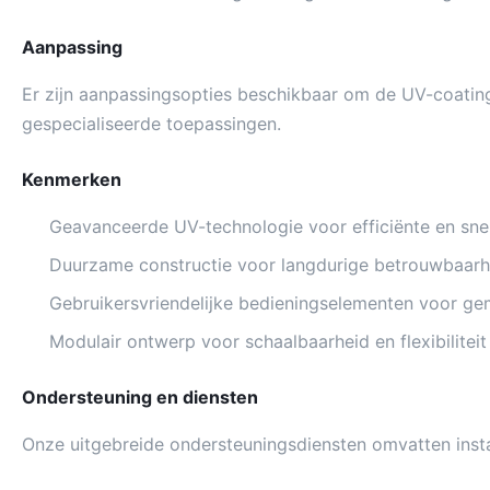
Aanpassing
Er zijn aanpassingsopties beschikbaar om de UV-coatingl
gespecialiseerde toepassingen.
Kenmerken
Geavanceerde UV-technologie voor efficiënte en snel
Duurzame constructie voor langdurige betrouwbaarh
Gebruikersvriendelijke bedieningselementen voor ge
Modulair ontwerp voor schaalbaarheid en flexibiliteit
Ondersteuning en diensten
Onze uitgebreide ondersteuningsdiensten omvatten insta