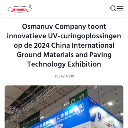
Osmanuv Company toont
innovatieve UV-curingoplossingen
op de 2024 China International
Ground Materials and Paving
Technology Exhibition
2024/07/19