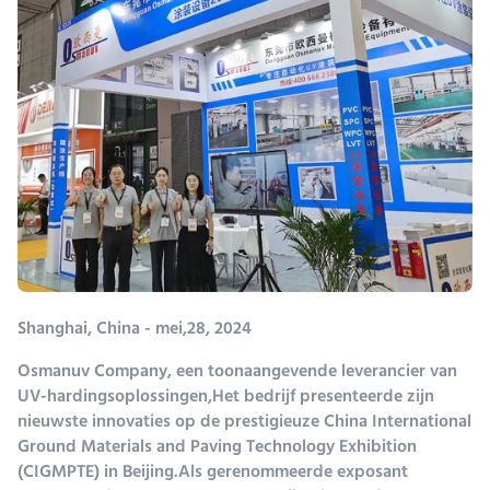
Shanghai, China - mei,28, 2024
Osmanuv Company, een toonaangevende leverancier van
UV-hardingsoplossingen,Het bedrijf presenteerde zijn
nieuwste innovaties op de prestigieuze China International
Ground Materials and Paving Technology Exhibition
(CIGMPTE) in Beijing.Als gerenommeerde exposant