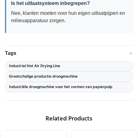
Is het uitlaatsysteem inbegrepen?
Nee, klanten moeten voor hun eigen uitlaatpijpen en
milieuapparatuur zorgen.
Tags
Industrial Hot Air Drying Line
Grootschalige productie droogmachine
Industriële droogmachine voor het vormen van papierpulp
Related Products