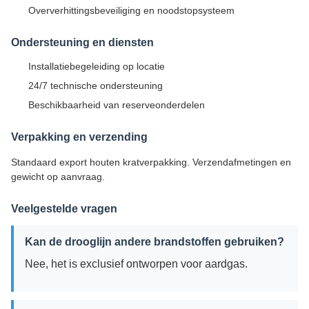
Oververhittingsbeveiliging en noodstopsysteem
Ondersteuning en diensten
Installatiebegeleiding op locatie
24/7 technische ondersteuning
Beschikbaarheid van reserveonderdelen
Verpakking en verzending
Standaard export houten kratverpakking. Verzendafmetingen en
gewicht op aanvraag.
Veelgestelde vragen
Kan de drooglijn andere brandstoffen gebruiken?
Nee, het is exclusief ontworpen voor aardgas.