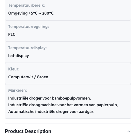
Temperatuurbereik:
Omgeving +5°C ~ 200°C
Temperatuurregeling:
PLC
Temperatuurdisplay:
led-display
Kleur:
Computerwit / Groen
Markeren:
Industriële droger voor bamboepulpvormen
,
Industriële droogmachine voor het vormen van papierpulp
,
Automatische industriële droger voor aardgas
Product Description