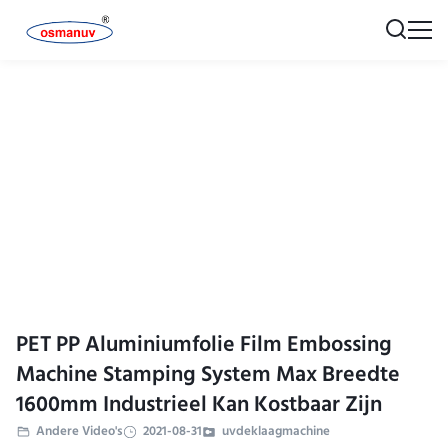
PET PP Aluminiumfolie Film Embossing
Machine Stamping System Max Breedte
1600mm Industrieel Kan Kostbaar Zijn
Andere Video's
2021-08-31
uvdeklaagmachine