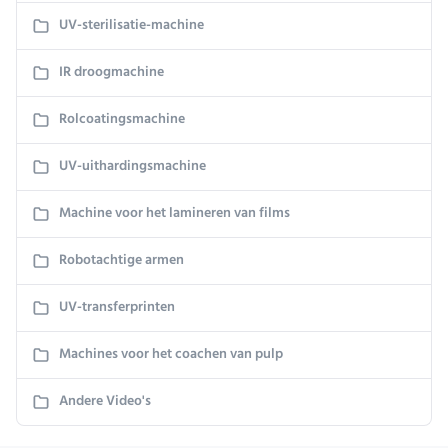
UV-sterilisatie-machine
IR droogmachine
Rolcoatingsmachine
UV-uithardingsmachine
Machine voor het lamineren van films
Robotachtige armen
UV-transferprinten
Machines voor het coachen van pulp
Andere Video's