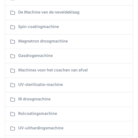
De Machine van de neveldeklaag
Spin-coatingmachine
Magnetron droogmachine
Gasdrogemachine
Machines voor het coachen van afval
UV-sterilisatie-machine
IR droogmachine
Rolcoatingsmachine
UV-uithardingsmachine