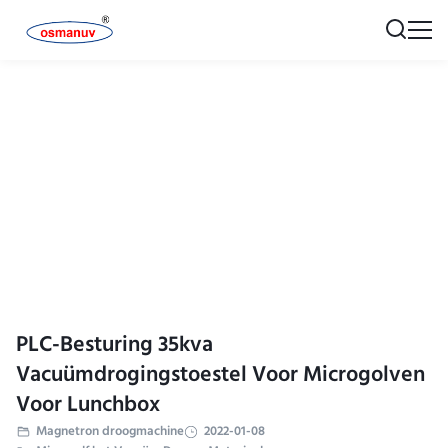
PLC-Besturing 35kva
Vacuümdrogingstoestel Voor Microgolven
Voor Lunchbox
Magnetron droogmachine
2022-01-08